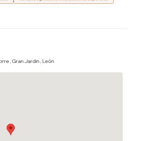
rre , Gran Jardin , León