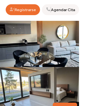
Registrarse
Agendar Cita