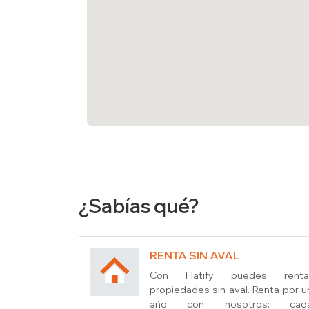
¿Sabías qué?
RENTA SIN AVAL
Con Flatify puedes renta
propiedades sin aval. Renta por u
año con nosotros: cad