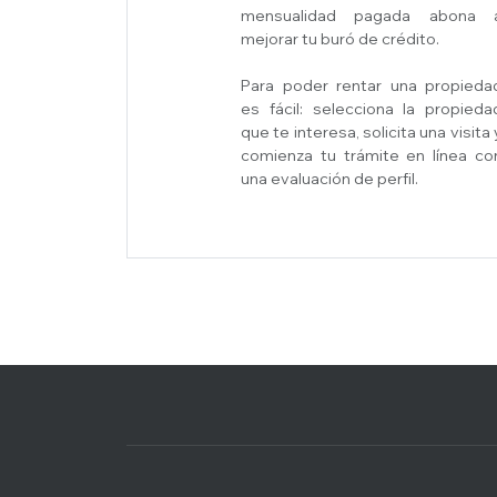
mensualidad pagada abona 
mejorar tu buró de crédito.
Para poder rentar una propieda
es fácil: selecciona la propieda
que te interesa, solicita una visita 
comienza tu trámite en línea co
una evaluación de perfil.