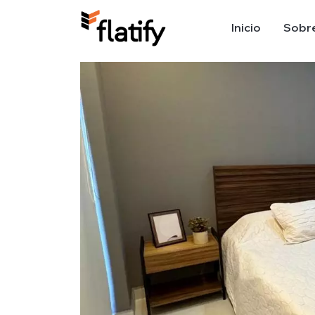
Inicio
Sobre