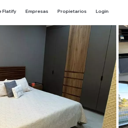
 Flatify
Empresas
Propietarios
Login