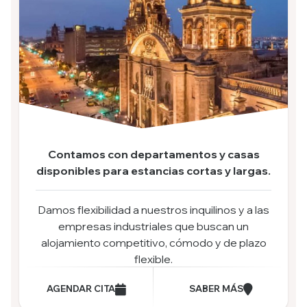
Contamos con departamentos y casas
disponibles para estancias cortas y largas.
Damos flexibilidad a nuestros inquilinos y a las
empresas industriales que buscan un
alojamiento competitivo, cómodo y de plazo
flexible.
AGENDAR CITA
SABER MÁS