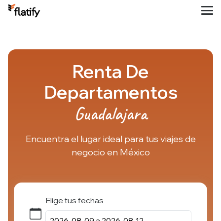
Renta De
Departamentos
Guadalajara
Encuentra el lugar ideal para tus viajes de
negocio en México
Elige tus fechas