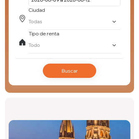
Ciudad
Tipo de renta
Buscar