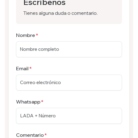
Escríbenos
Tienes alguna duda o comentario.
Nombre
Email
Whatsapp
Comentario