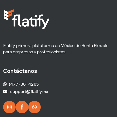
Flatify, primera plataforma en México de Renta Flexible
para empresas y profesionistas.
Contáctanos
(477) 801 4285
support@flatify.mx