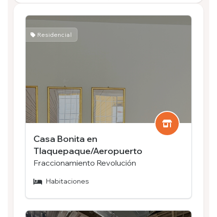
Residencial
Casa Bonita en
Tlaquepaque/Aeropuerto
Fraccionamiento Revolución
Habitaciones