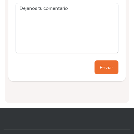
Enviar