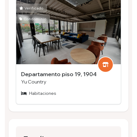
Verificado
Condominio
Departamento piso 19, 1904
Yu Country
Habitaciones