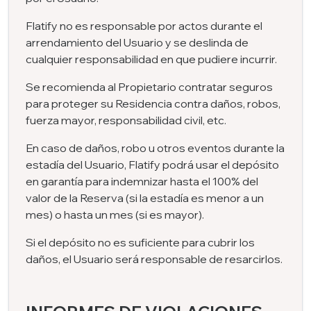
Flatify no es responsable por actos durante el
arrendamiento del Usuario y se deslinda de
cualquier responsabilidad en que pudiere incurrir.
Se recomienda al Propietario contratar seguros
para proteger su Residencia contra daños, robos,
fuerza mayor, responsabilidad civil, etc.
En caso de daños, robo u otros eventos durante la
estadía del Usuario, Flatify podrá usar el depósito
en garantía para indemnizar hasta el 100% del
valor de la Reserva (si la estadía es menor a un
mes) o hasta un mes (si es mayor).
Si el depósito no es suficiente para cubrir los
daños, el Usuario será responsable de resarcirlos.