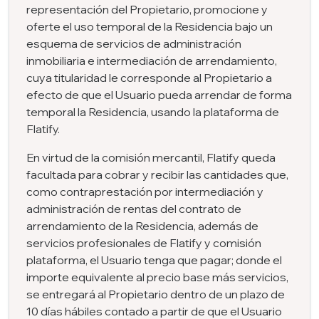
representación del Propietario, promocione y
oferte el uso temporal de la Residencia bajo un
esquema de servicios de administración
inmobiliaria e intermediación de arrendamiento,
cuya titularidad le corresponde al Propietario a
efecto de que el Usuario pueda arrendar de forma
temporal la Residencia, usando la plataforma de
Flatify.
En virtud de la comisión mercantil, Flatify queda
facultada para cobrar y recibir las cantidades que,
como contraprestación por intermediación y
administración de rentas del contrato de
arrendamiento de la Residencia, además de
servicios profesionales de Flatify y comisión
plataforma, el Usuario tenga que pagar; donde el
importe equivalente al precio base más servicios,
se entregará al Propietario dentro de un plazo de
10 días hábiles contado a partir de que el Usuario