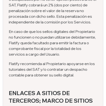
SAT, Flatify cobrará un 2% (dos por ciento) de
penalización sobre el valor de la reserva no
procesada con dicho sello. Esta penalización es
independiente de la comisión por los Servicios.
En caso de que los sellos digitales del Propietario
no funcionen o no puedan utilizarse debidamente,
Flatify queda facultado para emitir la factura o
comprobante fiscal por la totalidad de los
servicios a cargo del Usuario.
Flatify recomienda al Propietario apoyarse en los
tutoriales del SAT y/o contratar un despacho
contable para obtener su sello digital.
ENLACES A SITIOS DE
TERCEROS; MARCO DE SITIOS