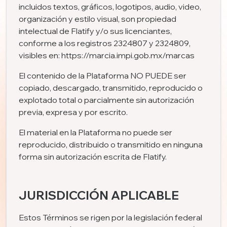
incluidos textos, gráficos, logotipos, audio, video,
organización y estilo visual, son propiedad
intelectual de Flatify y/o sus licenciantes,
conforme a los registros 2324807 y 2324809,
visibles en:
https://marcia.impi.gob.mx/marcas
El contenido de la Plataforma NO PUEDE ser
copiado, descargado, transmitido, reproducido o
explotado total o parcialmente sin autorización
previa, expresa y por escrito.
El material en la Plataforma no puede ser
reproducido, distribuido o transmitido en ninguna
forma sin autorización escrita de Flatify.
JURISDICCIÓN APLICABLE
Estos Términos se rigen por la legislación federal