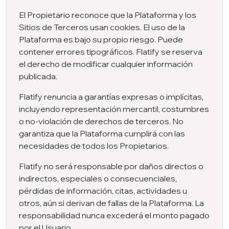
El Propietario reconoce que la Plataforma y los
Sitios de Terceros usan cookies. El uso de la
Plataforma es bajo su propio riesgo. Puede
contener errores tipográficos. Flatify se reserva
el derecho de modificar cualquier información
publicada.
Flatify renuncia a garantías expresas o implícitas,
incluyendo representación mercantil, costumbres
o no-violación de derechos de terceros. No
garantiza que la Plataforma cumplirá con las
necesidades de todos los Propietarios.
Flatify no será responsable por daños directos o
indirectos, especiales o consecuenciales,
pérdidas de información, citas, actividades u
otros, aún si derivan de fallas de la Plataforma. La
responsabilidad nunca excederá el monto pagado
por el Usuario.