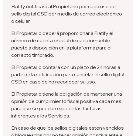
Flatify notificará al Propietario por cada uso del
sello digital CSD por medio de correo electrónico
o celular.
El Propietario deberá proporcionar a Flatify el
número de cuenta predial de cada inmueble
puesto a disposición en la plataforma para el
correcto timbrado.
El Propietario contará con un plazo de 24 horas a
partir de la notificación para cancelar el sello digital
CSD en caso de no reconocer su uso.
El Propietario tiene la obligación de mantener una
opinión de cumplimiento fiscal positiva cada mes
para que se puedan expedir las facturas
inherentes a los Servicios.
En caso de que los sellos digitales estén vencidos
o bloqueados por no tener opinión positiva ante el