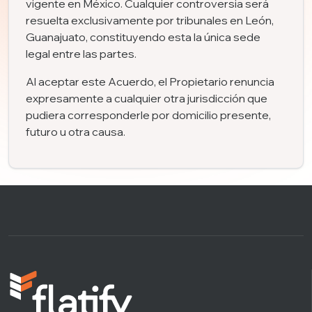
vigente en México. Cualquier controversia será
resuelta exclusivamente por tribunales en León,
Guanajuato, constituyendo esta la única sede
legal entre las partes.
Al aceptar este Acuerdo, el Propietario renuncia
expresamente a cualquier otra jurisdicción que
pudiera corresponderle por domicilio presente,
futuro u otra causa.