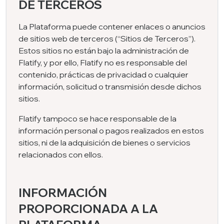
DE TERCEROS
La Plataforma puede contener enlaces o anuncios
de sitios web de terceros (“Sitios de Terceros”).
Estos sitios no están bajo la administración de
Flatify, y por ello, Flatify no es responsable del
contenido, prácticas de privacidad o cualquier
información, solicitud o transmisión desde dichos
sitios.
Flatify tampoco se hace responsable de la
información personal o pagos realizados en estos
sitios, ni de la adquisición de bienes o servicios
relacionados con ellos.
INFORMACIÓN
PROPORCIONADA A LA