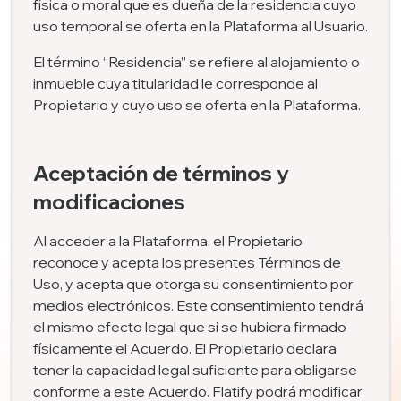
física o moral que es dueña de la residencia cuyo
uso temporal se oferta en la Plataforma al Usuario.
El término “Residencia” se refiere al alojamiento o
inmueble cuya titularidad le corresponde al
Propietario y cuyo uso se oferta en la Plataforma.
Aceptación de términos y
modificaciones
Al acceder a la Plataforma, el Propietario
reconoce y acepta los presentes Términos de
Uso, y acepta que otorga su consentimiento por
medios electrónicos. Este consentimiento tendrá
el mismo efecto legal que si se hubiera firmado
físicamente el Acuerdo. El Propietario declara
tener la capacidad legal suficiente para obligarse
conforme a este Acuerdo. Flatify podrá modificar