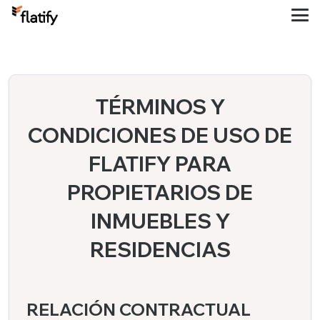
TÉRMINOS Y
CONDICIONES DE USO DE
FLATIFY PARA
PROPIETARIOS DE
INMUEBLES Y
RESIDENCIAS
RELACIÓN CONTRACTUAL