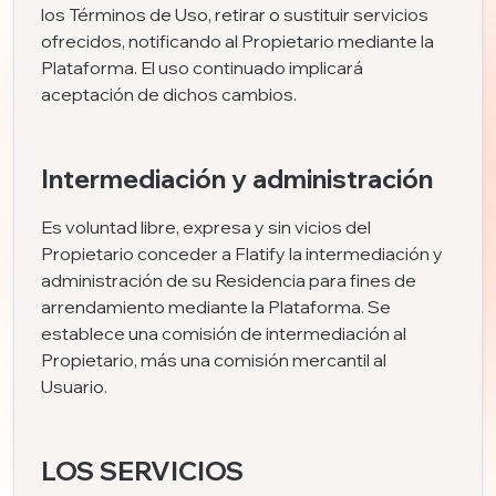
los Términos de Uso, retirar o sustituir servicios
ofrecidos, notificando al Propietario mediante la
Plataforma. El uso continuado implicará
aceptación de dichos cambios.
Intermediación y administración
Es voluntad libre, expresa y sin vicios del
Propietario conceder a Flatify la intermediación y
administración de su Residencia para fines de
arrendamiento mediante la Plataforma. Se
establece una comisión de intermediación al
Propietario, más una comisión mercantil al
Usuario.
LOS SERVICIOS