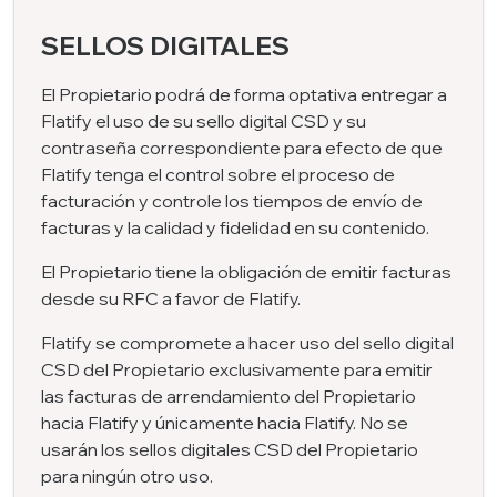
SELLOS DIGITALES
El Propietario podrá de forma optativa entregar a
Flatify el uso de su sello digital CSD y su
contraseña correspondiente para efecto de que
Flatify tenga el control sobre el proceso de
facturación y controle los tiempos de envío de
facturas y la calidad y fidelidad en su contenido.
El Propietario tiene la obligación de emitir facturas
desde su RFC a favor de Flatify.
Flatify se compromete a hacer uso del sello digital
CSD del Propietario exclusivamente para emitir
las facturas de arrendamiento del Propietario
hacia Flatify y únicamente hacia Flatify. No se
usarán los sellos digitales CSD del Propietario
para ningún otro uso.