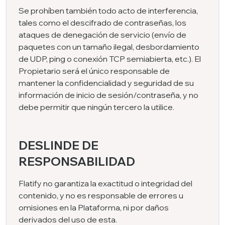
Se prohíben también todo acto de interferencia,
tales como el descifrado de contraseñas, los
ataques de denegación de servicio (envío de
paquetes con un tamaño ilegal, desbordamiento
de UDP, ping o conexión TCP semiabierta, etc.). El
Propietario será el único responsable de
mantener la confidencialidad y seguridad de su
información de inicio de sesión/contraseña, y no
debe permitir que ningún tercero la utilice.
DESLINDE DE
RESPONSABILIDAD
Flatify no garantiza la exactitud o integridad del
contenido, y no es responsable de errores u
omisiones en la Plataforma, ni por daños
derivados del uso de esta.