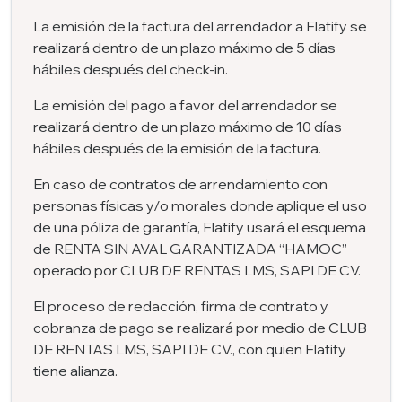
La emisión de la factura del arrendador a Flatify se
realizará dentro de un plazo máximo de 5 días
hábiles después del check-in.
La emisión del pago a favor del arrendador se
realizará dentro de un plazo máximo de 10 días
hábiles después de la emisión de la factura.
En caso de contratos de arrendamiento con
personas físicas y/o morales donde aplique el uso
de una póliza de garantía, Flatify usará el esquema
de RENTA SIN AVAL GARANTIZADA “HAMOC”
operado por CLUB DE RENTAS LMS, SAPI DE CV.
El proceso de redacción, firma de contrato y
cobranza de pago se realizará por medio de CLUB
DE RENTAS LMS, SAPI DE CV., con quien Flatify
tiene alianza.