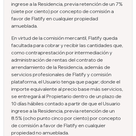
ingrese a la Residencia, previa retención de un 7%
(siete por ciento) por concepto de comisión a
favor de Flatify en cualquier propiedad
amueblada.
En virtud de la comisión mercantil, Flatify queda
facultada para cobrar y recibir las cantidades que,
como contraprestación por intermediación y
administración de rentas del contrato de
arrendamiento de la Residencia, además de
servicios profesionales de Flatify y comisión
plataforma, el Usuario tenga que pagar; donde el
importe equivalente al precio base más servicios,
se entregará al Propietario dentro de un plazo de
10 días hábiles contado a partir de que el Usuario
ingrese a la Residencia, previa retención de un
8.5% (ocho punto cinco por ciento) por concepto
de comisión a favor de Flatify en cualquier
propiedad no amueblada.