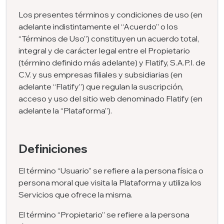
Los presentes términos y condiciones de uso (en
adelante indistintamente el “Acuerdo” o los
“Términos de Uso”) constituyen un acuerdo total,
integral y de carácter legal entre el Propietario
(término definido más adelante) y Flatify, S.A.P.I. de
C.V. y sus empresas filiales y subsidiarias (en
adelante “Flatify”) que regulan la suscripción,
acceso y uso del sitio web denominado Flatify (en
adelante la “Plataforma”).
Definiciones
El término “Usuario” se refiere a la persona física o
persona moral que visita la Plataforma y utiliza los
Servicios que ofrece la misma.
El término “Propietario” se refiere a la persona