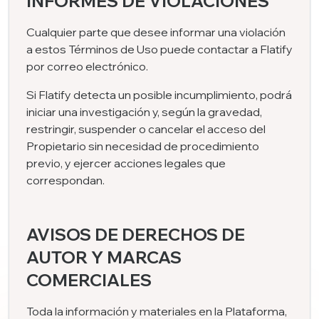
INFORMES DE VIOLACIONES
Cualquier parte que desee informar una violación
a estos Términos de Uso puede contactar a Flatify
por correo electrónico.
Si Flatify detecta un posible incumplimiento, podrá
iniciar una investigación y, según la gravedad,
restringir, suspender o cancelar el acceso del
Propietario sin necesidad de procedimiento
previo, y ejercer acciones legales que
correspondan.
AVISOS DE DERECHOS DE
AUTOR Y MARCAS
COMERCIALES
Toda la información y materiales en la Plataforma,