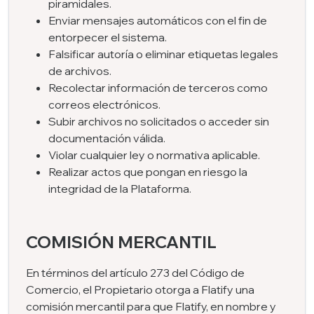
piramidales.
Enviar mensajes automáticos con el fin de
entorpecer el sistema.
Falsificar autoría o eliminar etiquetas legales
de archivos.
Recolectar información de terceros como
correos electrónicos.
Subir archivos no solicitados o acceder sin
documentación válida.
Violar cualquier ley o normativa aplicable.
Realizar actos que pongan en riesgo la
integridad de la Plataforma.
COMISIÓN MERCANTIL
En términos del artículo 273 del Código de
Comercio, el Propietario otorga a Flatify una
comisión mercantil para que Flatify, en nombre y