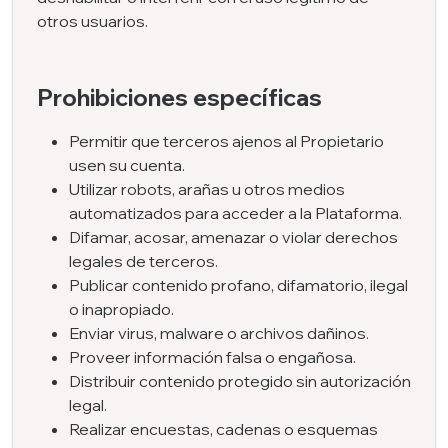
otros usuarios.
Prohibiciones específicas
Permitir que terceros ajenos al Propietario
usen su cuenta.
Utilizar robots, arañas u otros medios
automatizados para acceder a la Plataforma.
Difamar, acosar, amenazar o violar derechos
legales de terceros.
Publicar contenido profano, difamatorio, ilegal
o inapropiado.
Enviar virus, malware o archivos dañinos.
Proveer información falsa o engañosa.
Distribuir contenido protegido sin autorización
legal.
Realizar encuestas, cadenas o esquemas