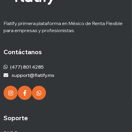
Flatify, primera plataforma en México de Renta Flexible
para empresas y profesionistas.
Contáctanos
(477) 801 4285
support@flatify.mx
Soporte