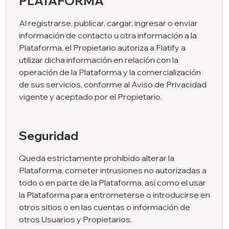
PLATAFORMA
Al registrarse, publicar, cargar, ingresar o enviar
información de contacto u otra información a la
Plataforma, el Propietario autoriza a Flatify a
utilizar dicha información en relación con la
operación de la Plataforma y la comercialización
de sus servicios, conforme al Aviso de Privacidad
vigente y aceptado por el Propietario.
Seguridad
Queda estrictamente prohibido alterar la
Plataforma, cometer intrusiones no autorizadas a
todo o en parte de la Plataforma, así como el usar
la Plataforma para entrometerse o introducirse en
otros sitios o en las cuentas o información de
otros Usuarios y Propietarios.