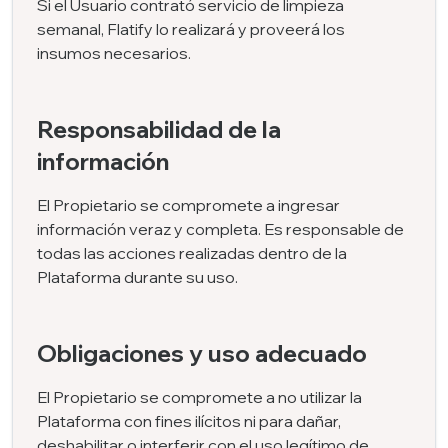
Si el Usuario contrató servicio de limpieza
semanal, Flatify lo realizará y proveerá los
insumos necesarios.
Responsabilidad de la
información
El Propietario se compromete a ingresar
información veraz y completa. Es responsable de
todas las acciones realizadas dentro de la
Plataforma durante su uso.
Obligaciones y uso adecuado
El Propietario se compromete a no utilizar la
Plataforma con fines ilícitos ni para dañar,
deshabilitar o interferir con el uso legítimo de