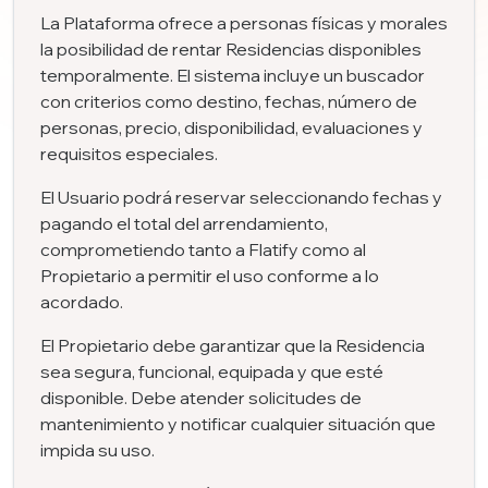
La Plataforma ofrece a personas físicas y morales
la posibilidad de rentar Residencias disponibles
temporalmente. El sistema incluye un buscador
con criterios como destino, fechas, número de
personas, precio, disponibilidad, evaluaciones y
requisitos especiales.
El Usuario podrá reservar seleccionando fechas y
pagando el total del arrendamiento,
comprometiendo tanto a Flatify como al
Propietario a permitir el uso conforme a lo
acordado.
El Propietario debe garantizar que la Residencia
sea segura, funcional, equipada y que esté
disponible. Debe atender solicitudes de
mantenimiento y notificar cualquier situación que
impida su uso.